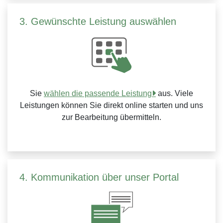
3. Gewünschte Leistung auswählen
Sie
wählen die passende Leistung
aus. Viele
Leistungen können Sie direkt online starten und uns
zur Bearbeitung übermitteln.
4. Kommunikation über unser Portal