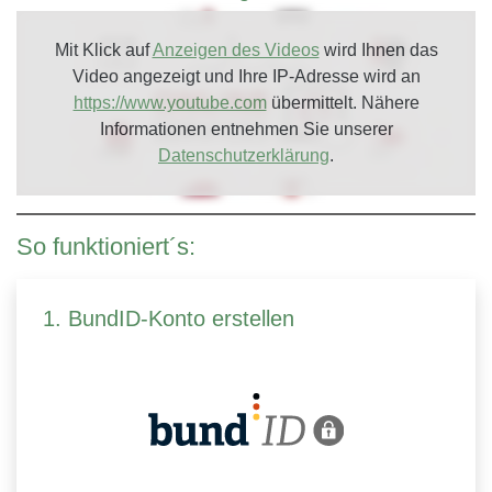
Mit Klick auf
Anzeigen des Videos
wird Ihnen das
Video angezeigt und Ihre IP-Adresse wird an
https://www.youtube.com
übermittelt. Nähere
Informationen entnehmen Sie unserer
Datenschutzerklärung
.
So funktioniert´s:
1. BundID-Konto erstellen