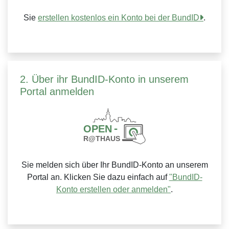
Sie
erstellen kostenlos ein Konto bei der BundID
.
2. Über ihr BundID-Konto in unserem
Portal anmelden
Sie melden sich über Ihr BundID-Konto an unserem
Portal an. Klicken Sie dazu einfach auf
"BundID-
Konto erstellen oder anmelden"
.