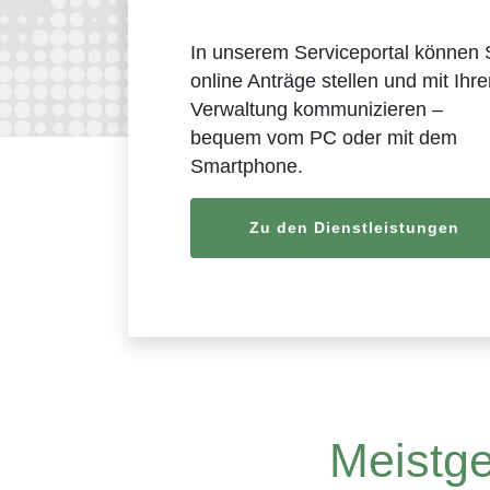
In unserem Serviceportal können 
online Anträge stellen und mit Ihre
Verwaltung kommunizieren –
bequem vom PC oder mit dem
Smartphone.
Zu den Dienstleistungen
Meistge