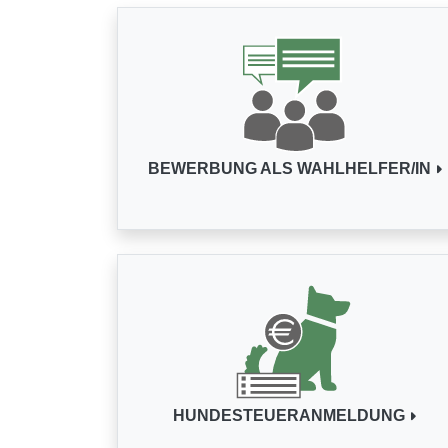
BEWERBUNG ALS WAHLHELFER/IN
HUNDESTEUERANMELDUNG