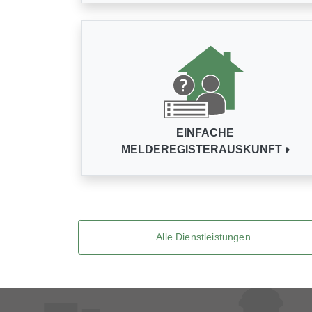
EINFACHE
MELDEREGISTERAUSKUNFT
Alle Dienstleistungen