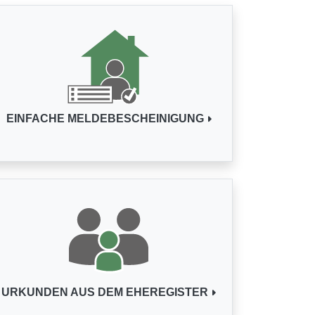
EINFACHE MELDEBESCHEINIGUNG
URKUNDEN AUS DEM EHEREGISTER