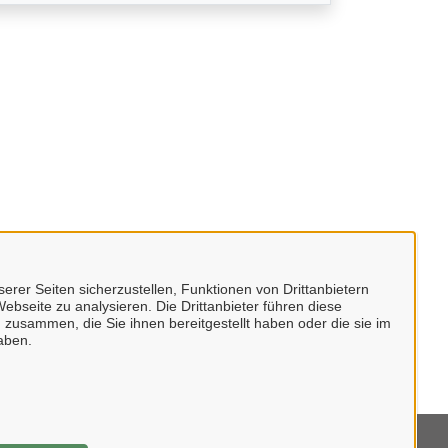
erer Seiten sicherzustellen, Funktionen von Drittanbietern
ebseite zu analysieren. Die Drittanbieter führen diese
 zusammen, die Sie ihnen bereitgestellt haben oder die sie im
aben.