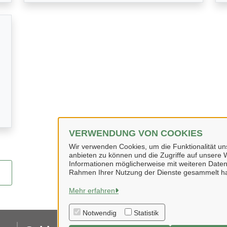
VERWENDUNG VON COOKIES
Wir verwenden Cookies, um die Funktionalität uns
anbieten zu können und die Zugriffe auf unsere W
Informationen möglicherweise mit weiteren Daten
Rahmen Ihrer Nutzung der Dienste gesammelt h
Mehr erfahren
Notwendig
Statistik