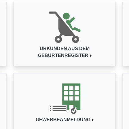
URKUNDEN AUS DEM
GEBURTENREGISTER
GEWERBEANMELDUNG