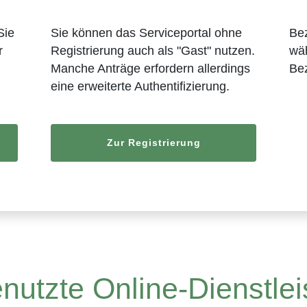
Sie
Sie können das Serviceportal ohne
Bez
r
Registrierung auch als "Gast" nutzen.
wäh
Manche Anträge erfordern allerdings
Bez
eine erweiterte Authentifizierung.
Zur Registrierung
nutzte Online-Dienstle