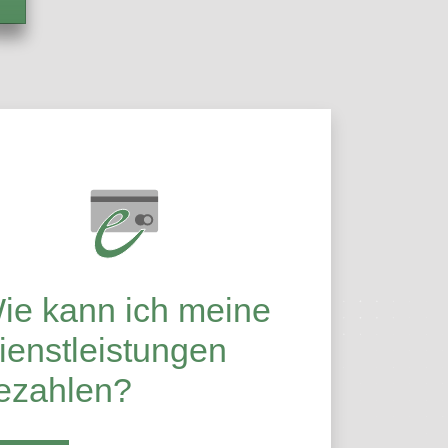
ie kann ich meine
ienstleistungen
ezahlen?