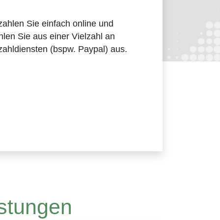
ahlen Sie einfach online und
len Sie aus einer Vielzahl an
ahldiensten (bspw. Paypal) aus.
istungen