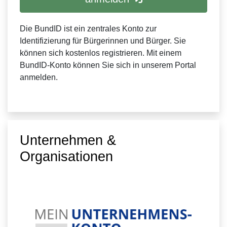
Die BundID ist ein zentrales Konto zur
Identifizierung für Bürgerinnen und Bürger. Sie
können sich kostenlos registrieren. Mit einem
BundID-Konto können Sie sich in unserem Portal
anmelden.
Unternehmen &
Organisationen