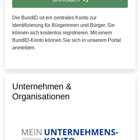
Die BundID ist ein zentrales Konto zur
Identifizierung für Bürgerinnen und Bürger. Sie
können sich kostenlos registrieren. Mit einem
BundID-Konto können Sie sich in unserem Portal
anmelden.
Unternehmen &
Organisationen