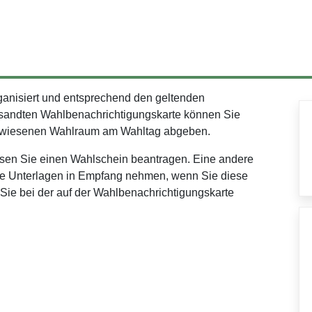
ganisiert und entsprechend den geltenden
sandten Wahlbenachrichtigungskarte können Sie
ugewiesenen Wahlraum am Wahltag abgeben.
sen Sie einen Wahlschein beantragen. Eine andere
Ihre Unterlagen in Empfang nehmen, wenn Sie diese
n Sie bei der auf der Wahlbenachrichtigungskarte