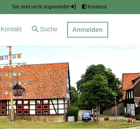
Sie sind nicht angemeldet
Kontrast
Kontakt
Suche
Anmelden