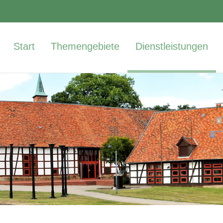
Start
Themengebiete
Dienstleistungen