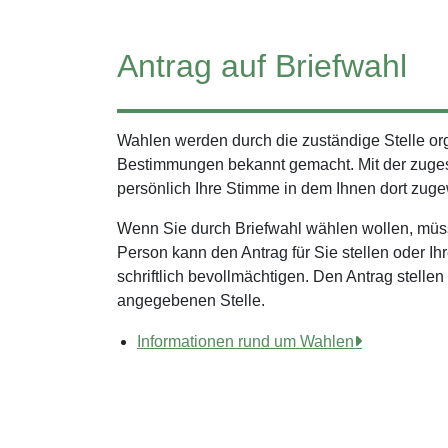
Antrag auf Briefwahl
Wahlen werden durch die zuständige Stelle or
Bestimmungen bekannt gemacht. Mit der zuge
persönlich Ihre Stimme in dem Ihnen dort z
Wenn Sie durch Briefwahl wählen wollen, müs
Person kann den Antrag für Sie stellen oder 
schriftlich bevollmächtigen. Den Antrag stelle
angegebenen Stelle.
Informationen rund um Wahlen