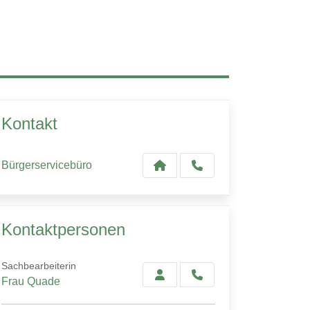
Kontakt
Bürgerservicebüro
Kontaktpersonen
Sachbearbeiterin
Frau Quade