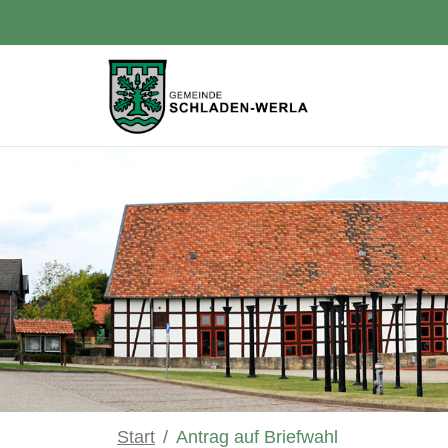
Zum Hauptinhalt springen
Start
Antrag auf Briefwahl