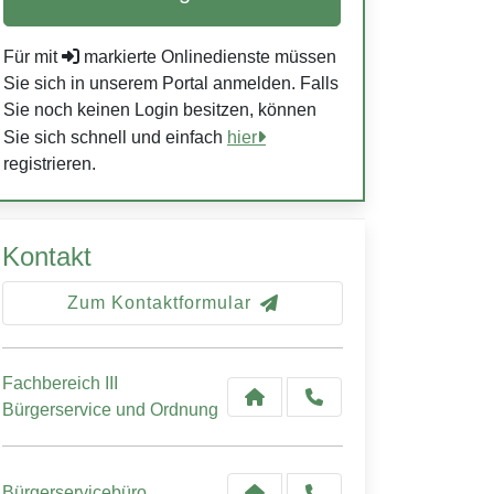
Für mit
markierte Onlinedienste müssen
Sie sich in unserem Portal anmelden. Falls
Sie noch keinen Login besitzen, können
Sie sich schnell und einfach
hier
registrieren.
Kontakt
Zum Kontaktformular
Fachbereich III
Bürgerservice und Ordnung
Bürgerservicebüro