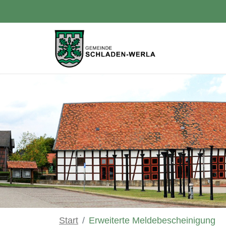
Zum Hauptinhalt springen
Start
Erweiterte Meldebescheinigung