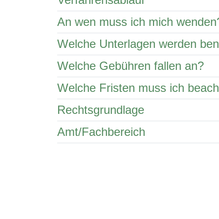
An wen muss ich mich wenden
Welche Unterlagen werden ben
Welche Gebühren fallen an?
Welche Fristen muss ich beac
Rechtsgrundlage
Amt/Fachbereich