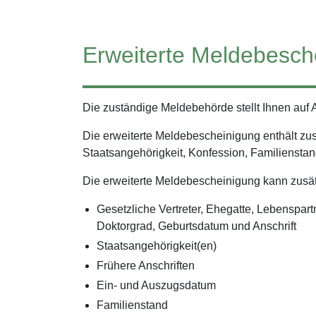
Erweiterte Meldebesch
Die zuständige Meldebehörde stellt Ihnen auf 
Die erweiterte Meldebescheinigung enthält zus
Staatsangehörigkeit, Konfession, Familienstan
Die erweiterte Meldebescheinigung kann zusät
Gesetzliche Vertreter, Ehegatte, Lebenspar
Doktorgrad, Geburtsdatum und Anschrift
Staatsangehörigkeit(en)
Frühere Anschriften
Ein- und Auszugsdatum
Familienstand