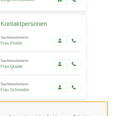
Kontaktpersonen
Sachbearbeiterin
Frau Probst
Sachbearbeiterin
Frau Quade
Sachbearbeiterin
Frau Schneider
Verwandte Dienstleistungen