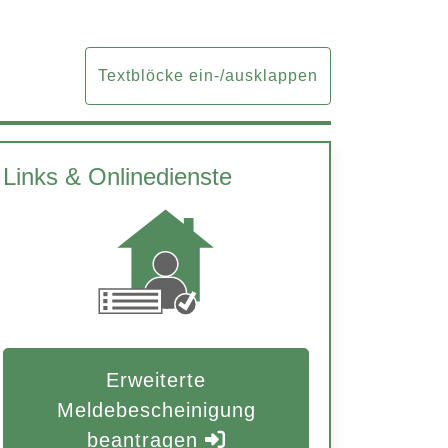
Textblöcke ein-/ausklappen
Links & Onlinedienste
Erweiterte
Meldebescheinigung
beantragen