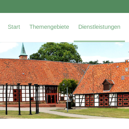
Start
Themengebiete
Dienstleistungen