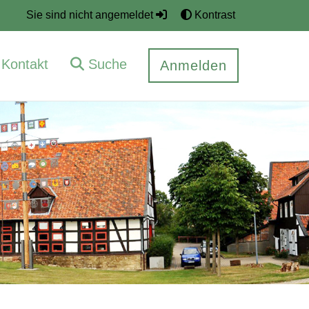
Sie sind nicht angemeldet
Kontrast
Kontakt
Suche
Anmelden