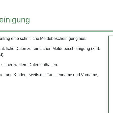
einigung
Antrag eine schriftliche Meldebescheinigung aus.
ätzliche Daten zur einfachen Meldebescheinigung (z. B.
d).
zlichen weitere Daten enthalten:
tner und Kinder jeweils mit Familienname und Vorname,