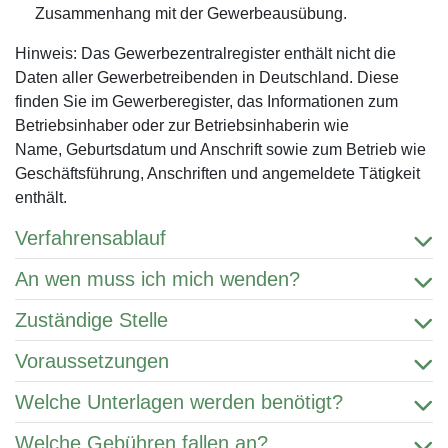
Zusammenhang mit der Gewerbeausübung.
Hinweis: Das Gewerbezentralregister enthält nicht die
Daten aller Gewerbetreibenden in Deutschland. Diese
finden Sie im Gewerberegister, das Informationen zum
Betriebsinhaber oder zur Betriebsinhaberin wie
Name, Geburtsdatum und Anschrift sowie zum Betrieb wie
Geschäftsführung, Anschriften und angemeldete Tätigkeit
enthält.
Verfahrensablauf
An wen muss ich mich wenden?
Zuständige Stelle
Voraussetzungen
Welche Unterlagen werden benötigt?
Welche Gebühren fallen an?