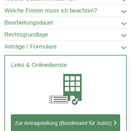
Welche Fristen muss ich beachten?
Bearbeitungsdauer
Rechtsgrundlage
Anträge / Formulare
Links & Onlinedienste
Zur Antragstellung (Bundesamt für Justiz)