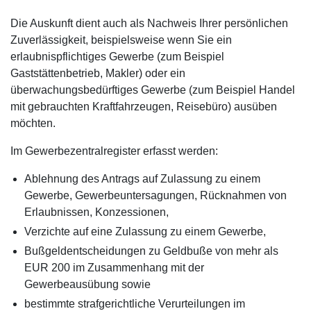
Die Auskunft dient auch als Nachweis Ihrer persönlichen
Zuverlässigkeit, beispielsweise wenn Sie ein
erlaubnispflichtiges Gewerbe (zum Beispiel
Gaststättenbetrieb, Makler) oder ein
überwachungsbedürftiges Gewerbe (zum Beispiel Handel
mit gebrauchten Kraftfahrzeugen, Reisebüro) ausüben
möchten.
Im Gewerbezentralregister erfasst werden:
Ablehnung des Antrags auf Zulassung zu einem
Gewerbe, Gewerbeuntersagungen, Rücknahmen von
Erlaubnissen, Konzessionen,
Verzichte auf eine Zulassung zu einem Gewerbe,
Bußgeldentscheidungen zu Geldbuße von mehr als
EUR 200 im Zusammenhang mit der
Gewerbeausübung sowie
bestimmte strafgerichtliche Verurteilungen im