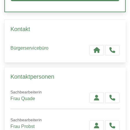
Kontakt
Bürgerservicebüro
Kontaktpersonen
Sachbearbeiterin
Frau Quade
Sachbearbeiterin
Frau Probst