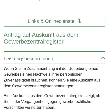
Links & Onlinedienste
Antrag auf Auskunft aus dem
Gewerbezentralregister
Leistungsbeschreibung
Wenn Sie im Zusammenhang mit der Betreibung eines
Gewerbes einen Nachweis Ihrer persönlichen
Zuverlässigkeit brauchen, können Sie eine Auskunft aus
dem Gewerbezentralregister beantragen.
Eine Auskunft aus dem Gewerbezentralregister zeigt, ob
Sie in der Vergangenheit gegen gewerberechtliche
Vorschriften verstoßen haben.