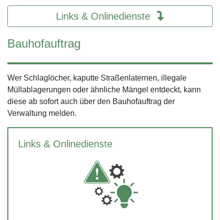
Links & Onlinedienste
Bauhofauftrag
Wer Schlaglöcher, kaputte Straßenlaternen, illegale
Müllablagerungen oder ähnliche Mängel entdeckt, kann
diese ab sofort auch über den Bauhofauftrag der
Verwaltung melden.
Links & Onlinedienste