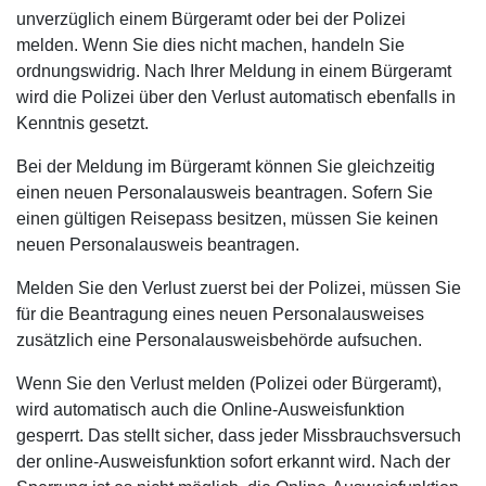
unverzüglich einem Bürgeramt oder bei der Polizei
melden. Wenn Sie dies nicht machen, handeln Sie
ordnungswidrig. Nach Ihrer Meldung in einem Bürgeramt
wird die Polizei über den Verlust automatisch ebenfalls in
Kenntnis gesetzt.
Bei der Meldung im Bürgeramt können Sie gleichzeitig
einen neuen Personalausweis beantragen. Sofern Sie
einen gültigen Reisepass besitzen, müssen Sie keinen
neuen Personalausweis beantragen.
Melden Sie den Verlust zuerst bei der Polizei, müssen Sie
für die Beantragung eines neuen Personalausweises
zusätzlich eine Personalausweisbehörde aufsuchen.
Wenn Sie den Verlust melden (Polizei oder Bürgeramt),
wird automatisch auch die Online-Ausweisfunktion
gesperrt. Das stellt sicher, dass jeder Missbrauchsversuch
der online-Ausweisfunktion sofort erkannt wird. Nach der