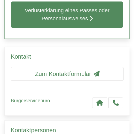
Verlusterklärung eines Passes oder
Personalausweises
Kontakt
Zum Kontaktformular
Bürgerservicebüro
Kontaktpersonen