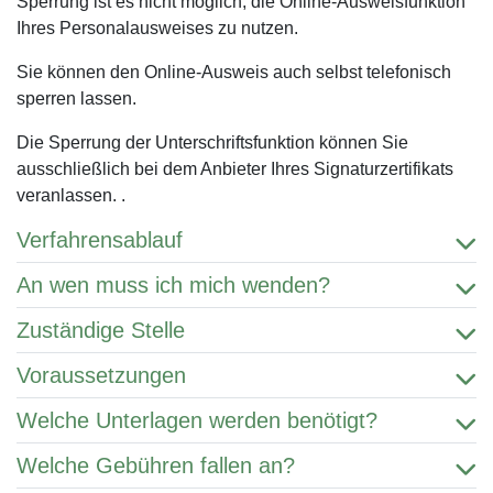
Sperrung ist es nicht möglich, die Online-Ausweisfunktion
Ihres Personalausweises zu nutzen.
Sie können den Online-Ausweis auch selbst telefonisch
sperren lassen.
Die Sperrung der Unterschriftsfunktion können Sie
ausschließlich bei dem Anbieter Ihres Signaturzertifikats
veranlassen. .
Verfahrensablauf
An wen muss ich mich wenden?
Zuständige Stelle
Voraussetzungen
Welche Unterlagen werden benötigt?
Welche Gebühren fallen an?